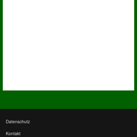
Datenschutz
Kontakt